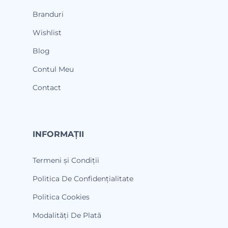
Branduri
Wishlist
Blog
Contul Meu
Contact
INFORMAȚII
Termeni și Condiții
Politica De Confidențialitate
Politica Cookies
Modalități De Plată