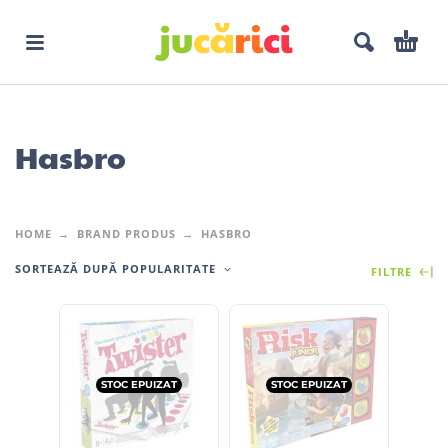
Hasbro
HOME
BRAND PRODUS
HASBRO
SORTEAZĂ DUPĂ POPULARITATE
FILTRE
STOC EPUIZAT
STOC EPUIZAT