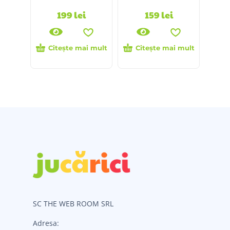
199
lei
159
lei
Citește mai mult
Citește mai mult
SC THE WEB ROOM SRL
Adresa: