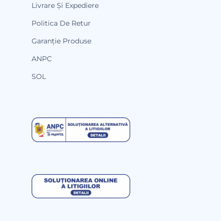
Livrare Și Expediere
Politica De Retur
Garanție Produse
ANPC
SOL