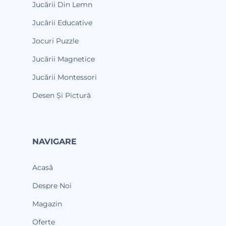
Jucării Din Lemn
Jucării Educative
Jocuri Puzzle
Jucării Magnetice
Jucării Montessori
Desen Și Pictură
NAVIGARE
Acasă
Despre Noi
Magazin
Oferte