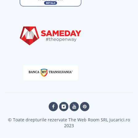
© Toate drepturile rezervate The Web Room SRL jucarici.ro
2023