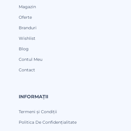
Magazin
Oferte
Branduri
Wishlist
Blog
Contul Meu
Contact
INFORMAȚII
Termeni și Condiții
Politica De Confidențialitate