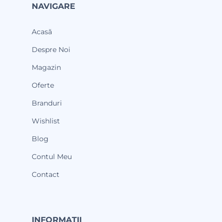
NAVIGARE
Acasă
Despre Noi
Magazin
Oferte
Branduri
Wishlist
Blog
Contul Meu
Contact
INFORMAȚII