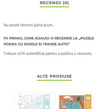
Nu există recenzii până acum.
FII PRIMUL CARE ADAUGI O RECENZIE LA „PUZZLE
PODEA CU SOSELE SI TRASEE AUTO”
Trebuie să fii
autentificat
pentru a publica o recenzie.
ALTE PRODUSE