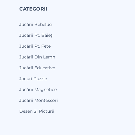
CATEGORII
Jucării Bebeluși
Jucării Pt. Băieți
Jucării Pt. Fete
Jucării Din Lemn
Jucării Educative
Jocuri Puzzle
Jucării Magnetice
Jucării Montessori
Desen Și Pictură