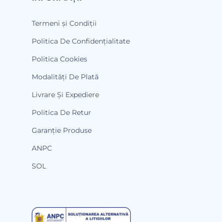
Termeni și Condiții
Politica De Confidențialitate
Politica Cookies
Modalități De Plată
Livrare Și Expediere
Politica De Retur
Garanție Produse
ANPC
SOL