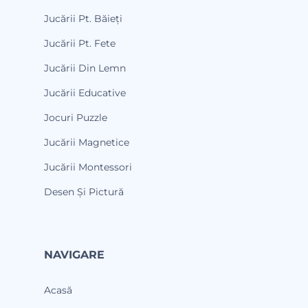
Jucării Pt. Băieți
Jucării Pt. Fete
Jucării Din Lemn
Jucării Educative
Jocuri Puzzle
Jucării Magnetice
Jucării Montessori
Desen Și Pictură
NAVIGARE
Acasă