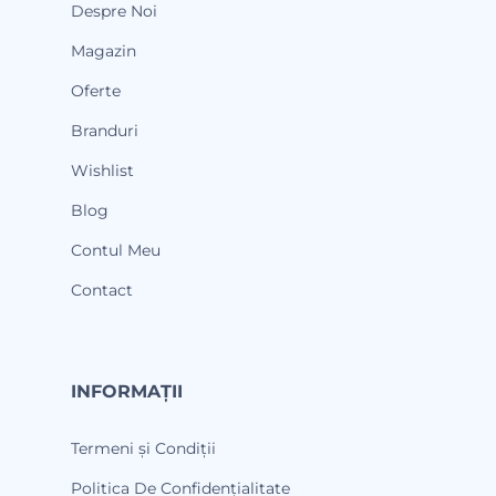
Despre Noi
Magazin
Oferte
Branduri
Wishlist
Blog
Contul Meu
Contact
INFORMAȚII
Termeni și Condiții
Politica De Confidențialitate