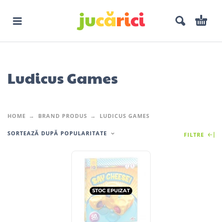
Ludicus Games
HOME
BRAND PRODUS
LUDICUS GAMES
SORTEAZĂ DUPĂ POPULARITATE
FILTRE
STOC EPUIZAT