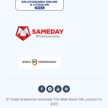
© Toate drepturile rezervate The Web Room SRL jucarici.ro
2023