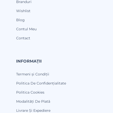
Branduri
Wishlist
Blog
Contul Meu
Contact
INFORMAȚII
Termeni și Condiții
Politica De Confidențialitate
Politica Cookies
Modalități De Plată
Livrare Și Expediere