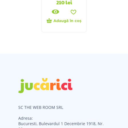
210
lei
Adaugă în coș
SC THE WEB ROOM SRL
Adresa:
Bucuresti, Bulevardul 1 Decembrie 1918, Nr.