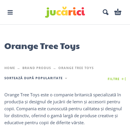
Orange Tree Toys
HOME
BRAND PRODUS
ORANGE TREE TOYS
SORTEAZĂ DUPĂ POPULARITATE
FILTRE
Orange Tree Toys este o companie britanică specializată în
producția și designul de jucării de lemn și accesorii pentru
copii. Compania este cunoscută pentru calitatea și designul
lor distinctiv, oferind o gamă largă de produse creative și
educative pentru copii de diferite vârste.