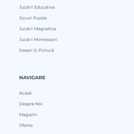
Jucării Educative
Jocuri Puzzle
Jucării Magnetice
Jucării Montessori
Desen Și Pictură
NAVIGARE
Acasă
Despre Noi
Magazin
Oferte