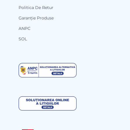
Politica De Retur
Garanție Produse
ANPC
SOL