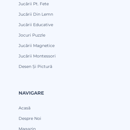
Jucării Pt. Fete
Jucării Din Lemn
Jucării Educative
Jocuri Puzzle
Jucării Magnetice
Jucării Montessori
Desen Și Pictură
NAVIGARE
Acasă
Despre Noi
Magazin