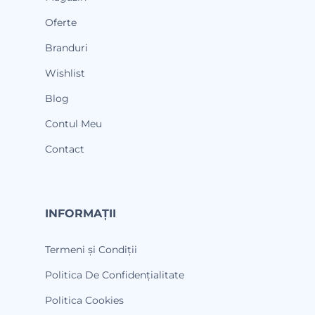
Oferte
Branduri
Wishlist
Blog
Contul Meu
Contact
INFORMAȚII
Termeni și Condiții
Politica De Confidențialitate
Politica Cookies