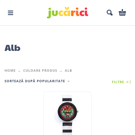
Alb
HOME
CULOARE PRODUS
ALB
SORTEAZĂ DUPĂ POPULARITATE
FILTRE