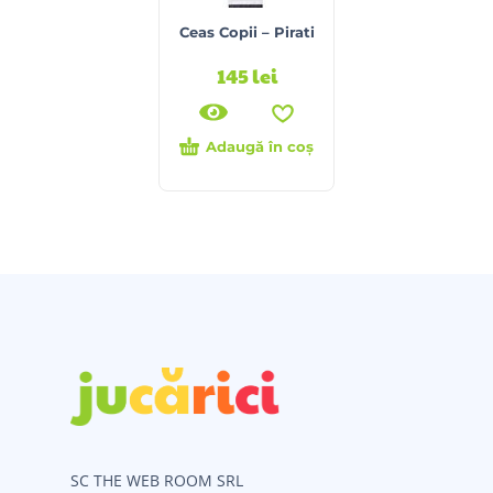
Ceas Copii – Pirati
145
lei
Adaugă în coș
SC THE WEB ROOM SRL