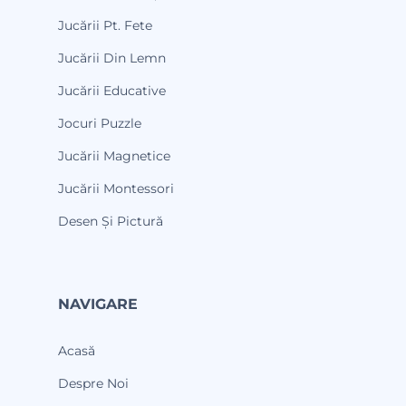
Jucării Pt. Fete
Jucării Din Lemn
Jucării Educative
Jocuri Puzzle
Jucării Magnetice
Jucării Montessori
Desen Și Pictură
NAVIGARE
Acasă
Despre Noi