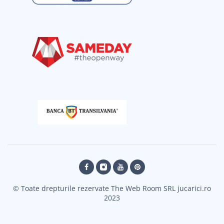
© Toate drepturile rezervate The Web Room SRL jucarici.ro
2023