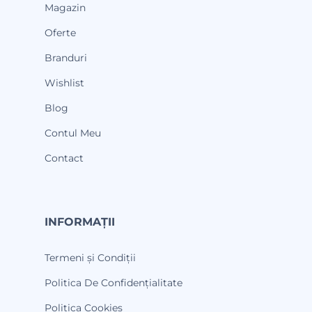
Magazin
Oferte
Branduri
Wishlist
Blog
Contul Meu
Contact
INFORMAȚII
Termeni și Condiții
Politica De Confidențialitate
Politica Cookies