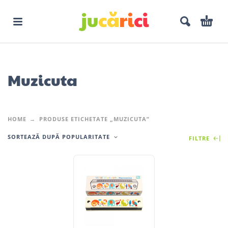
Muzicuta
HOME
PRODUSE ETICHETATE „MUZICUTA”
SORTEAZĂ DUPĂ POPULARITATE
FILTRE