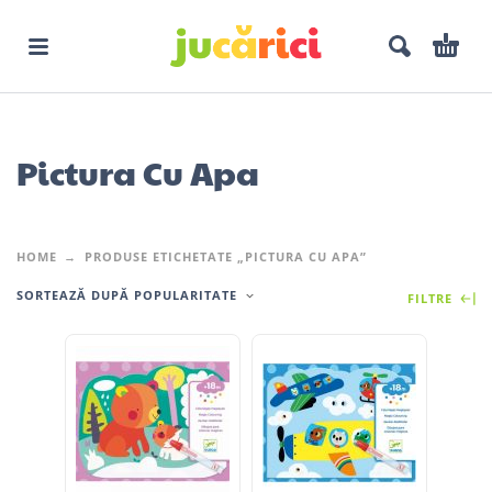
Pictura Cu Apa
HOME
PRODUSE ETICHETATE „PICTURA CU APA”
SORTEAZĂ DUPĂ POPULARITATE
FILTRE