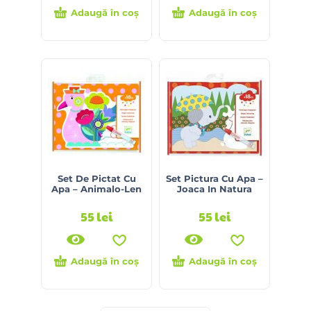
Adaugă în coș
Adaugă în coș
Set De Pictat Cu
Set Pictura Cu Apa –
Apa – Animalo-Len
Joaca In Natura
55
lei
55
lei
Adaugă în coș
Adaugă în coș