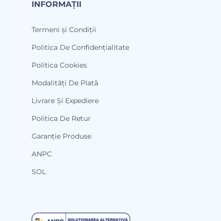
INFORMAȚII
Termeni și Condiții
Politica De Confidențialitate
Politica Cookies
Modalități De Plată
Livrare Și Expediere
Politica De Retur
Garanție Produse
ANPC
SOL