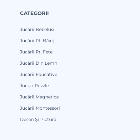
CATEGORII
Jucării Bebeluși
Jucării Pt. Băieți
Jucării Pt. Fete
Jucării Din Lemn
Jucării Educative
Jocuri Puzzle
Jucării Magnetice
Jucării Montessori
Desen Și Pictură