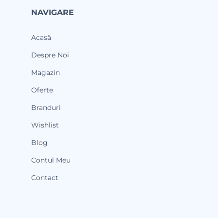
NAVIGARE
Acasă
Despre Noi
Magazin
Oferte
Branduri
Wishlist
Blog
Contul Meu
Contact