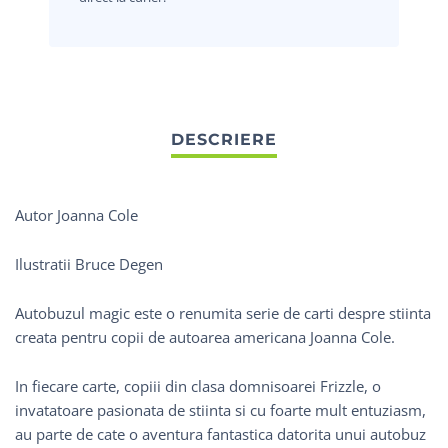
Autor Joanna Cole
Ilustratii Bruce Degen
Autobuzul magic
este o renumita serie de carti despre stiinta
creata pentru copii de autoarea americana Joanna Cole.
In fiecare carte, copiii din clasa domnisoarei Frizzle, o
invatatoare pasionata de stiinta si cu foarte mult entuziasm,
au parte de cate o aventura fantastica datorita unui autobuz