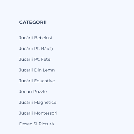
CATEGORII
Jucării Bebeluși
Jucării Pt. Băieți
Jucării Pt. Fete
Jucării Din Lemn
Jucării Educative
Jocuri Puzzle
Jucării Magnetice
Jucării Montessori
Desen Și Pictură