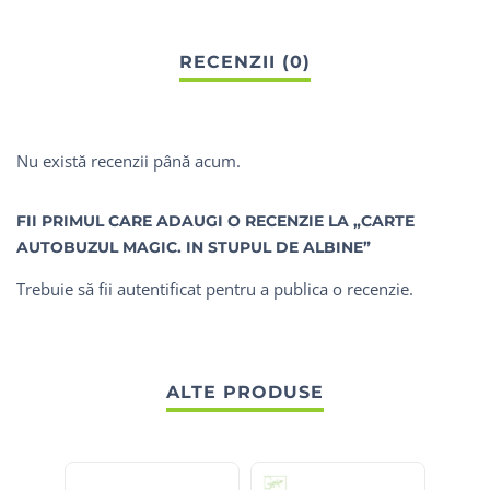
Nu există recenzii până acum.
FII PRIMUL CARE ADAUGI O RECENZIE LA „CARTE
AUTOBUZUL MAGIC. IN STUPUL DE ALBINE”
Trebuie să fii
autentificat
pentru a publica o recenzie.
ALTE PRODUSE