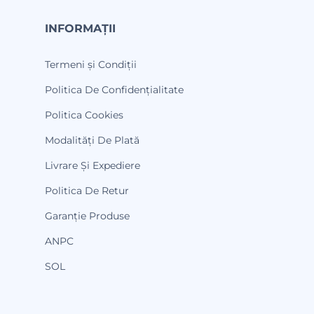
INFORMAȚII
Termeni și Condiții
Politica De Confidențialitate
Politica Cookies
Modalități De Plată
Livrare Și Expediere
Politica De Retur
Garanție Produse
ANPC
SOL