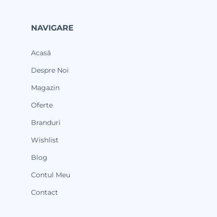
NAVIGARE
Acasă
Despre Noi
Magazin
Oferte
Branduri
Wishlist
Blog
Contul Meu
Contact