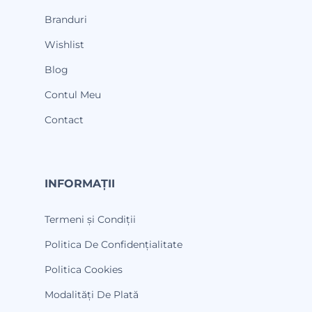
Branduri
Wishlist
Blog
Contul Meu
Contact
INFORMAȚII
Termeni și Condiții
Politica De Confidențialitate
Politica Cookies
Modalități De Plată