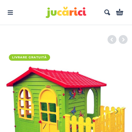
LIVRARE GRATUITĂ