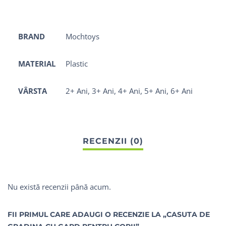
BRAND
Mochtoys
MATERIAL
Plastic
VÂRSTA
2+ Ani, 3+ Ani, 4+ Ani, 5+ Ani, 6+ Ani
Nu există recenzii până acum.
FII PRIMUL CARE ADAUGI O RECENZIE LA „CASUTA DE