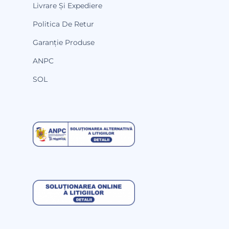
Livrare Și Expediere
Politica De Retur
Garanție Produse
ANPC
SOL