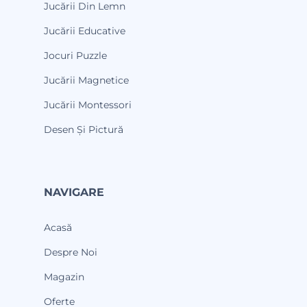
Jucării Din Lemn
Jucării Educative
Jocuri Puzzle
Jucării Magnetice
Jucării Montessori
Desen Și Pictură
NAVIGARE
Acasă
Despre Noi
Magazin
Oferte