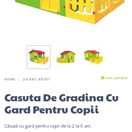
STOC EPUIZAT
HOME
JUCĂRII BĂIEȚI
Casuta De Gradina Cu
Gard Pentru Copii
Căsuță cu gard pentru copii de la 2 la 6 ani.