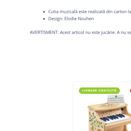
Cutia muzicală este realizată din carton l
Design: Elodie Nouhen
AVERTISMENT: Acest articol nu este jucărie. A nu se
LIVRARE GRATUITĂ