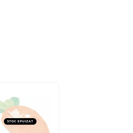
STOC EPUIZAT
STOC EPUIZAT