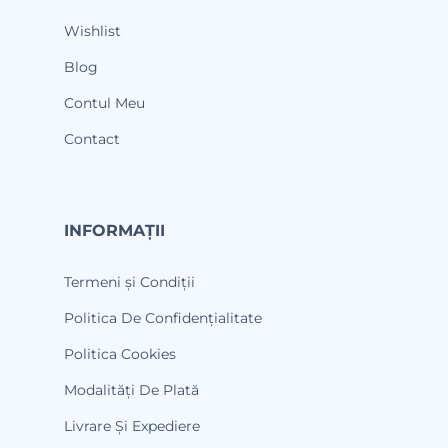
Wishlist
Blog
Contul Meu
Contact
INFORMAȚII
Termeni și Condiții
Politica De Confidențialitate
Politica Cookies
Modalități De Plată
Livrare Și Expediere