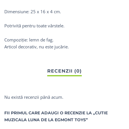
Dimensiune: 25 x 16 x 4 cm.
Potrivită pentru toate vârstele.
Compoziție: lemn de fag.
Articol decorativ, nu este jucărie.
Nu există recenzii până acum.
FII PRIMUL CARE ADAUGI O RECENZIE LA „CUTIE
MUZICALA LUNA DE LA EGMONT TOYS”