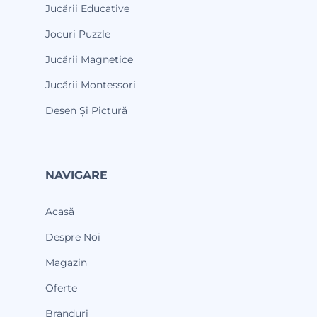
Jucării Educative
Jocuri Puzzle
Jucării Magnetice
Jucării Montessori
Desen Și Pictură
NAVIGARE
Acasă
Despre Noi
Magazin
Oferte
Branduri