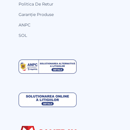
Politica De Retur
Garanție Produse
ANPC
SOL