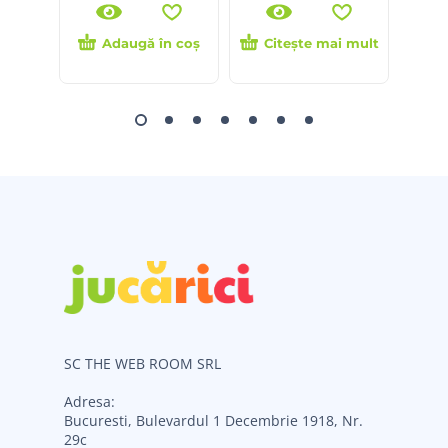
Adaugă în coș
Citește mai mult
SC THE WEB ROOM SRL
Adresa:
Bucuresti, Bulevardul 1 Decembrie 1918, Nr.
29c