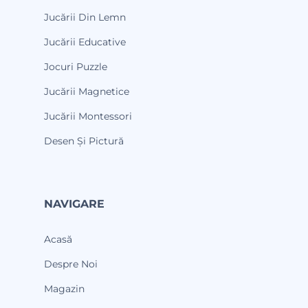
Jucării Din Lemn
Jucării Educative
Jocuri Puzzle
Jucării Magnetice
Jucării Montessori
Desen Și Pictură
NAVIGARE
Acasă
Despre Noi
Magazin