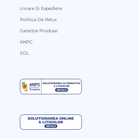
Livrare Și Expediere
Politica De Retur
Garanție Produse
ANPC
SOL