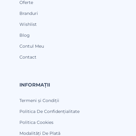
Oferte
Branduri
Wishlist
Blog
Contul Meu
Contact
INFORMAȚII
Termeni și Condiții
Politica De Confidențialitate
Politica Cookies
Modalități De Plată