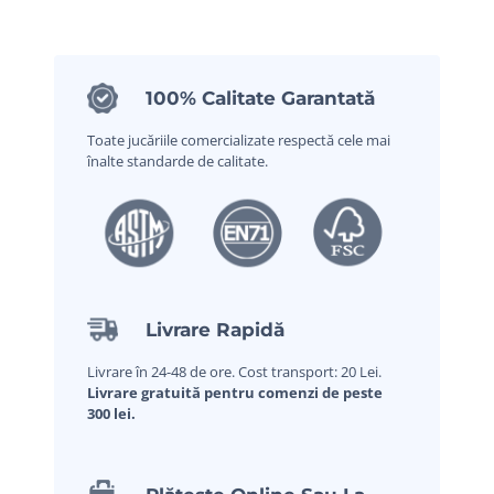
100% Calitate Garantată
Toate jucăriile comercializate respectă cele mai
înalte standarde de calitate.
Livrare Rapidă
Livrare în 24-48 de ore. Cost transport: 20 Lei.
Livrare gratuită pentru comenzi de peste
300 lei.