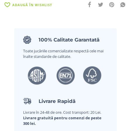
ADAUGĂ ÎN WISHLIST
100% Calitate Garantată
Toate jucăriile comercializate respectă cele mai
înalte standarde de calitate.
Livrare Rapidă
Livrare în 24-48 de ore. Cost transport: 20 Lei.
Livrare gratuită pentru comenzi de peste
300 lei.