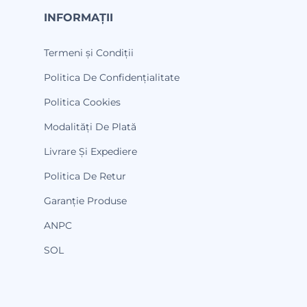
INFORMAȚII
Termeni și Condiții
Politica De Confidențialitate
Politica Cookies
Modalități De Plată
Livrare Și Expediere
Politica De Retur
Garanție Produse
ANPC
SOL