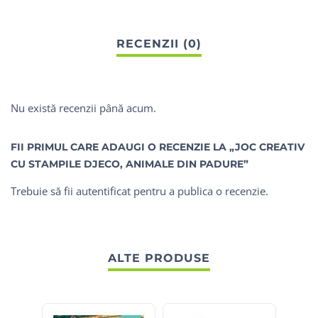
Nu există recenzii până acum.
FII PRIMUL CARE ADAUGI O RECENZIE LA „JOC CREATIV
CU STAMPILE DJECO, ANIMALE DIN PADURE”
Trebuie să fii
autentificat
pentru a publica o recenzie.
ALTE PRODUSE