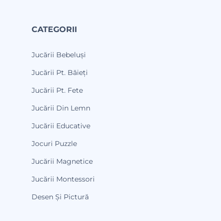
CATEGORII
Jucării Bebeluși
Jucării Pt. Băieți
Jucării Pt. Fete
Jucării Din Lemn
Jucării Educative
Jocuri Puzzle
Jucării Magnetice
Jucării Montessori
Desen Și Pictură