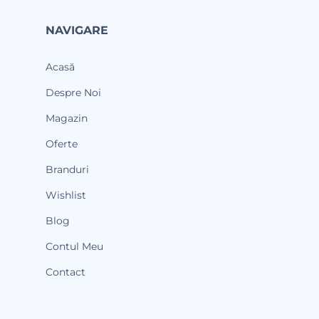
NAVIGARE
Acasă
Despre Noi
Magazin
Oferte
Branduri
Wishlist
Blog
Contul Meu
Contact