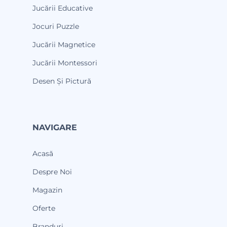
Jucării Educative
Jocuri Puzzle
Jucării Magnetice
Jucării Montessori
Desen Și Pictură
NAVIGARE
Acasă
Despre Noi
Magazin
Oferte
Branduri