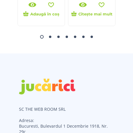
Adaugă în coș
Citește mai mult
SC THE WEB ROOM SRL
Adresa:
Bucuresti, Bulevardul 1 Decembrie 1918, Nr.
29c