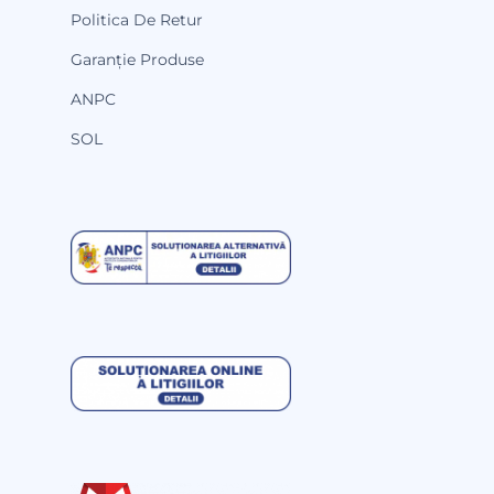
Politica De Retur
Garanție Produse
ANPC
SOL