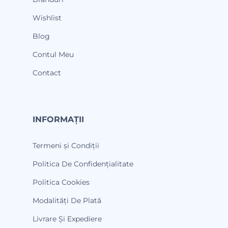
Wishlist
Blog
Contul Meu
Contact
INFORMAȚII
Termeni și Condiții
Politica De Confidențialitate
Politica Cookies
Modalități De Plată
Livrare Și Expediere