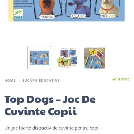
ÎN STOC
HOME
JUCĂRII EDUCATIVE
Top Dogs – Joc De
Cuvinte Copii
Un joc foarte distractiv de cuvinte pentru copii.