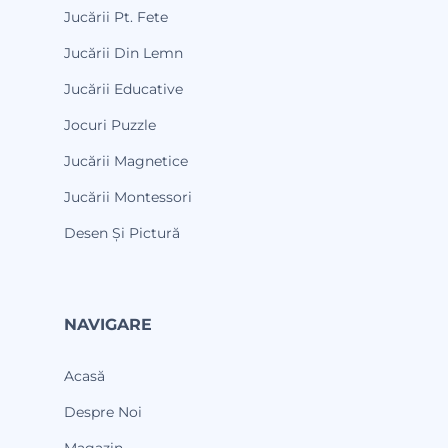
Jucării Pt. Fete
Jucării Din Lemn
Jucării Educative
Jocuri Puzzle
Jucării Magnetice
Jucării Montessori
Desen Și Pictură
NAVIGARE
Acasă
Despre Noi