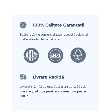
100% Calitate Garantată
Toate jucăriile comercializate respectă cele mai
înalte standarde de calitate.
Livrare Rapidă
Livrare în 24-48 de ore. Cost transport: 20 Lei.
Livrare gratuită pentru comenzi de peste
300 lei.