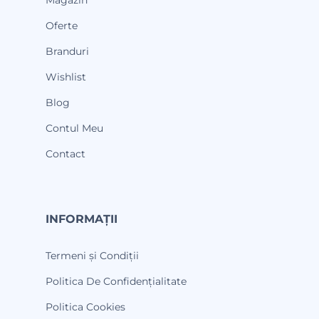
Magazin
Oferte
Branduri
Wishlist
Blog
Contul Meu
Contact
INFORMAȚII
Termeni și Condiții
Politica De Confidențialitate
Politica Cookies