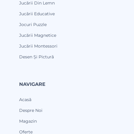
Jucării Din Lemn
Jucării Educative
Jocuri Puzzle
Jucării Magnetice
Jucării Montessori
Desen Și Pictură
NAVIGARE
Acasă
Despre Noi
Magazin
Oferte