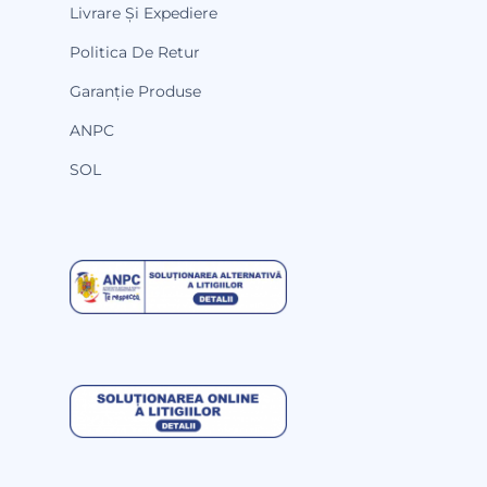
Livrare Și Expediere
Politica De Retur
Garanție Produse
ANPC
SOL