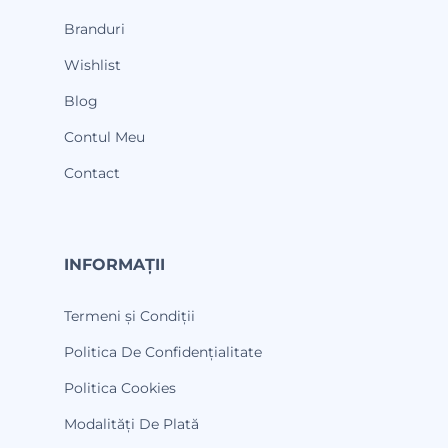
Branduri
Wishlist
Blog
Contul Meu
Contact
INFORMAȚII
Termeni și Condiții
Politica De Confidențialitate
Politica Cookies
Modalități De Plată