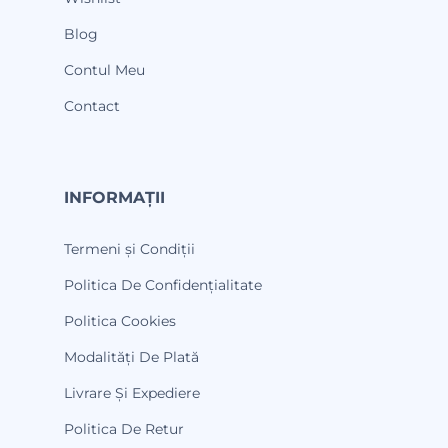
Blog
Contul Meu
Contact
INFORMAȚII
Termeni și Condiții
Politica De Confidențialitate
Politica Cookies
Modalități De Plată
Livrare Și Expediere
Politica De Retur