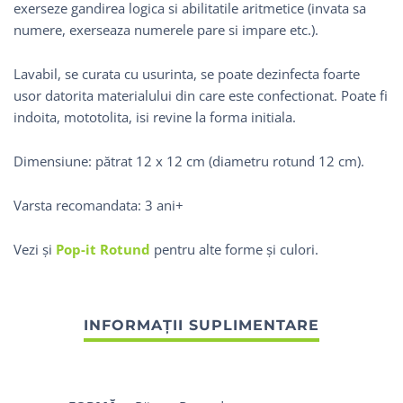
exerseze gandirea logica si abilitatile aritmetice (invata sa
numere, exerseaza numerele pare si impare etc.).
Lavabil, se curata cu usurinta, se poate dezinfecta foarte
usor datorita materialului din care este confectionat. Poate fi
indoita, mototolita, isi revine la forma initiala.
Dimensiune: pătrat 12 x 12 cm (diametru rotund 12 cm).
Varsta recomandata: 3 ani+
Vezi și
Pop-it Rotund
pentru alte forme și culori.