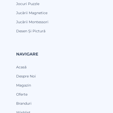
Jocuri Puzzle
Jucării Magnetice
Jucării Montessori
Desen Și Pictură
NAVIGARE
Acasă
Despre Noi
Magazin
Oferte
Branduri
Wishlist