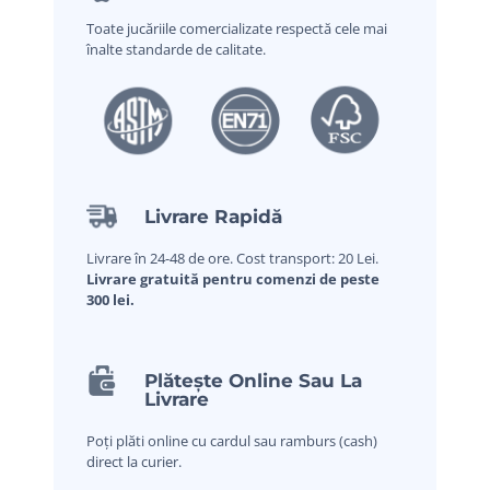
Toate jucăriile comercializate respectă cele mai
înalte standarde de calitate.
Livrare Rapidă
Livrare în 24-48 de ore. Cost transport: 20 Lei.
Livrare gratuită pentru comenzi de peste
300 lei.
Plătește Online Sau La
Livrare
Poți plăti online cu cardul sau ramburs (cash)
direct la curier.