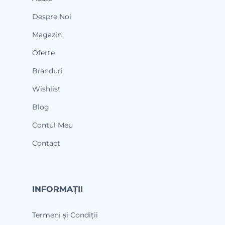
Despre Noi
Magazin
Oferte
Branduri
Wishlist
Blog
Contul Meu
Contact
INFORMAȚII
Termeni și Condiții