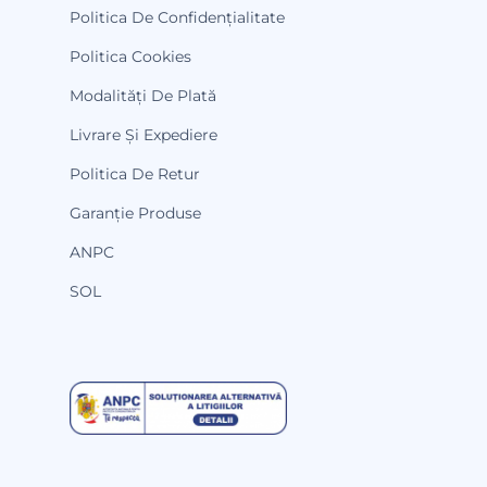
Politica De Confidențialitate
Politica Cookies
Modalități De Plată
Livrare Și Expediere
Politica De Retur
Garanție Produse
ANPC
SOL