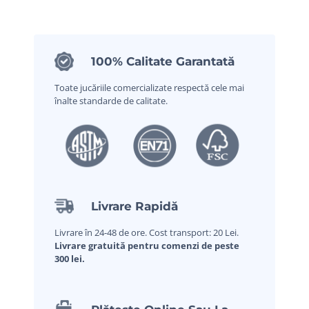
100% Calitate Garantată
Toate jucăriile comercializate respectă cele mai
înalte standarde de calitate.
Livrare Rapidă
Livrare în 24-48 de ore. Cost transport: 20 Lei.
Livrare gratuită pentru comenzi de peste
300 lei.