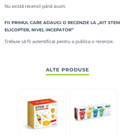
Nu există recenzii până acum.
FII PRIMUL CARE ADAUGI O RECENZIE LA „KIT STEM
ELICOPTER, NIVEL INCEPATOR”
Trebuie să fii
autentificat
pentru a publica o recenzie.
ALTE PRODUSE