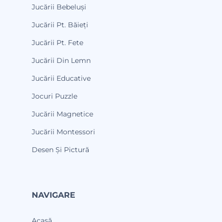
Jucării Bebeluși
Jucării Pt. Băieți
Jucării Pt. Fete
Jucării Din Lemn
Jucării Educative
Jocuri Puzzle
Jucării Magnetice
Jucării Montessori
Desen Și Pictură
NAVIGARE
Acasă