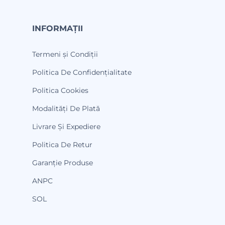
INFORMAȚII
Termeni și Condiții
Politica De Confidențialitate
Politica Cookies
Modalități De Plată
Livrare Și Expediere
Politica De Retur
Garanție Produse
ANPC
SOL