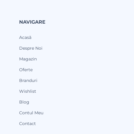
NAVIGARE
Acasă
Despre Noi
Magazin
Oferte
Branduri
Wishlist
Blog
Contul Meu
Contact