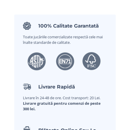
100% Calitate Garantată
Toate jucăriile comercializate respectă cele mai
înalte standarde de calitate.
Livrare Rapidă
Livrare în 24-48 de ore. Cost transport: 20 Lei.
Livrare gratuită pentru comenzi de peste
300 lei.