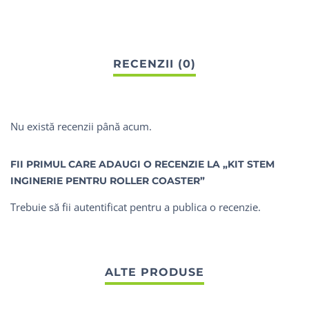
Nu există recenzii până acum.
FII PRIMUL CARE ADAUGI O RECENZIE LA „KIT STEM
INGINERIE PENTRU ROLLER COASTER”
Trebuie să fii
autentificat
pentru a publica o recenzie.
ALTE PRODUSE