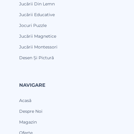
Jucării Din Lemn
Jucării Educative
Jocuri Puzzle
Jucării Magnetice
Jucării Montessori
Desen Și Pictură
NAVIGARE
Acasă
Despre Noi
Magazin
Oferte