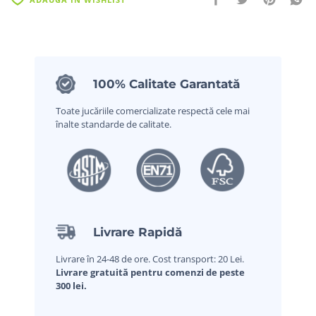
100% Calitate Garantată
Toate jucăriile comercializate respectă cele mai
înalte standarde de calitate.
Livrare Rapidă
Livrare în 24-48 de ore. Cost transport: 20 Lei.
Livrare gratuită pentru comenzi de peste
300 lei.