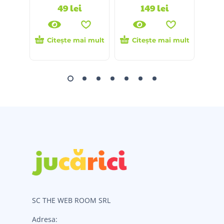
49
lei
149
lei
Citește mai mult
Citește mai mult
SC THE WEB ROOM SRL
Adresa: