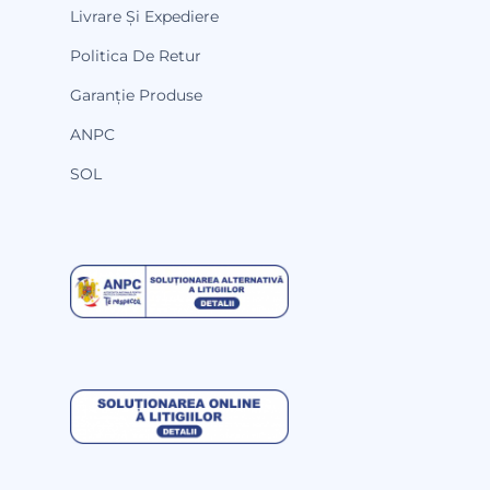
Livrare Și Expediere
Politica De Retur
Garanție Produse
ANPC
SOL