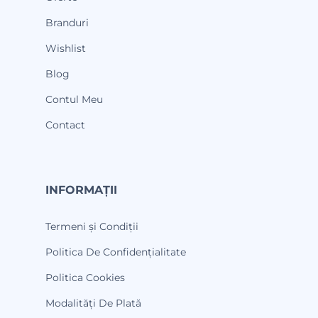
Branduri
Wishlist
Blog
Contul Meu
Contact
INFORMAȚII
Termeni și Condiții
Politica De Confidențialitate
Politica Cookies
Modalități De Plată