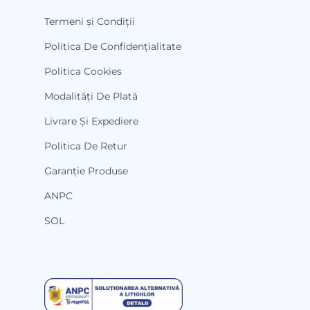
Termeni și Condiții
Politica De Confidențialitate
Politica Cookies
Modalități De Plată
Livrare Și Expediere
Politica De Retur
Garanție Produse
ANPC
SOL