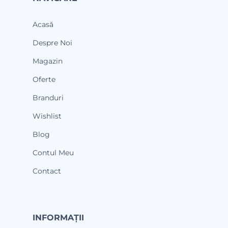
Acasă
Despre Noi
Magazin
Oferte
Branduri
Wishlist
Blog
Contul Meu
Contact
INFORMAȚII