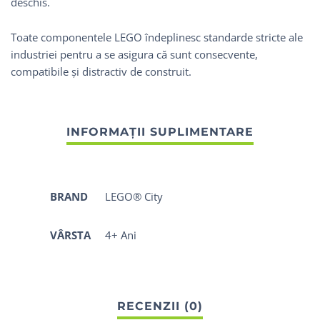
deschis.
Toate componentele LEGO îndeplinesc standarde stricte ale
industriei pentru a se asigura că sunt consecvente,
compatibile și distractiv de construit.
BRAND
LEGO® City
VÂRSTA
4+ Ani