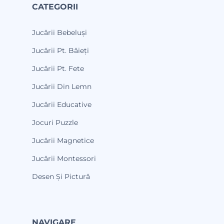
CATEGORII
Jucării Bebeluși
Jucării Pt. Băieți
Jucării Pt. Fete
Jucării Din Lemn
Jucării Educative
Jocuri Puzzle
Jucării Magnetice
Jucării Montessori
Desen Și Pictură
NAVIGARE