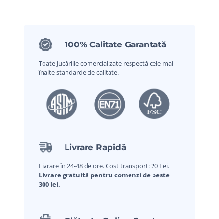
100% Calitate Garantată
Toate jucăriile comercializate respectă cele mai
înalte standarde de calitate.
Livrare Rapidă
Livrare în 24-48 de ore. Cost transport: 20 Lei.
Livrare gratuită pentru comenzi de peste
300 lei.