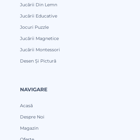
Jucării Din Lemn
Jucării Educative
Jocuri Puzzle
Jucării Magnetice
Jucării Montessori
Desen Și Pictură
NAVIGARE
Acasă
Despre Noi
Magazin
Oferte