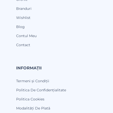
Branduri
Wishlist
Blog
Contul Meu
Contact
INFORMAȚII
Termeni și Condiții
Politica De Confidențialitate
Politica Cookies
Modalități De Plată