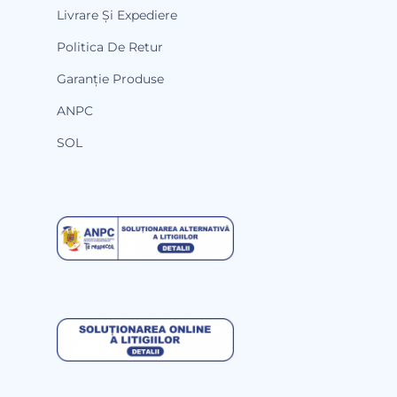
Livrare Și Expediere
Politica De Retur
Garanție Produse
ANPC
SOL