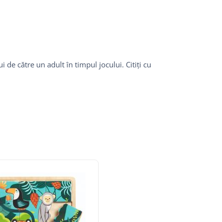
de către un adult în timpul jocului. Citiți cu