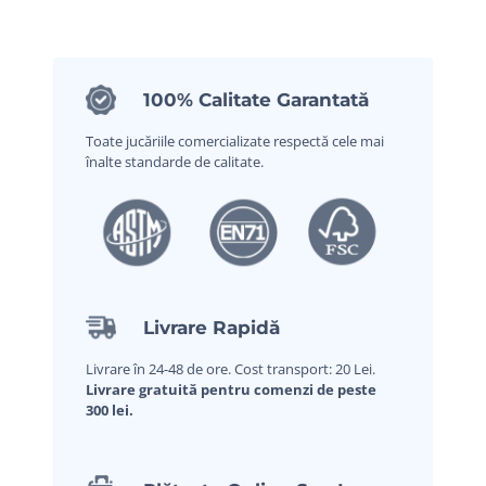
100% Calitate Garantată
Toate jucăriile comercializate respectă cele mai
înalte standarde de calitate.
Livrare Rapidă
Livrare în 24-48 de ore. Cost transport: 20 Lei.
Livrare gratuită pentru comenzi de peste
300 lei.