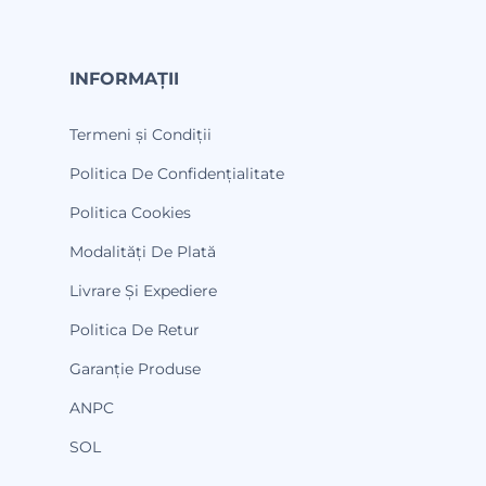
INFORMAȚII
Termeni și Condiții
Politica De Confidențialitate
Politica Cookies
Modalități De Plată
Livrare Și Expediere
Politica De Retur
Garanție Produse
ANPC
SOL