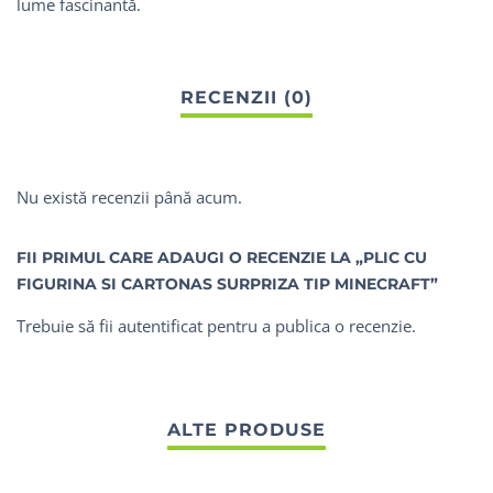
lume fascinantă.
Nu există recenzii până acum.
FII PRIMUL CARE ADAUGI O RECENZIE LA „PLIC CU
FIGURINA SI CARTONAS SURPRIZA TIP MINECRAFT”
Trebuie să fii
autentificat
pentru a publica o recenzie.
ALTE PRODUSE