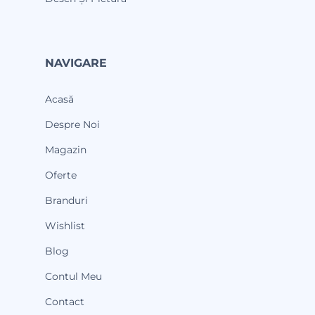
NAVIGARE
Acasă
Despre Noi
Magazin
Oferte
Branduri
Wishlist
Blog
Contul Meu
Contact