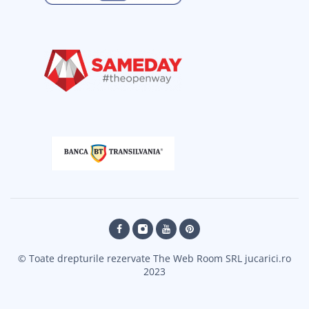
© Toate drepturile rezervate The Web Room SRL jucarici.ro
2023