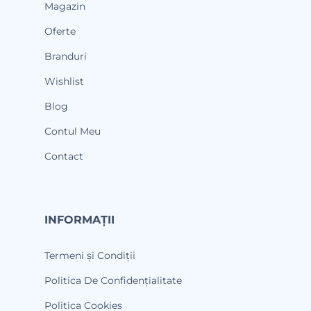
Magazin
Oferte
Branduri
Wishlist
Blog
Contul Meu
Contact
INFORMAȚII
Termeni și Condiții
Politica De Confidențialitate
Politica Cookies