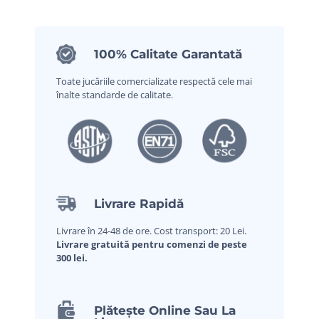
100% Calitate Garantată
Toate jucăriile comercializate respectă cele mai
înalte standarde de calitate.
Livrare Rapidă
Livrare în 24-48 de ore. Cost transport: 20 Lei.
Livrare gratuită pentru comenzi de peste
300 lei.
Plătește Online Sau La