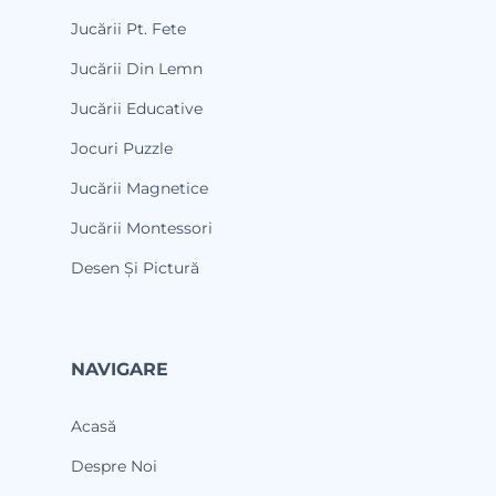
Jucării Pt. Fete
Jucării Din Lemn
Jucării Educative
Jocuri Puzzle
Jucării Magnetice
Jucării Montessori
Desen Și Pictură
NAVIGARE
Acasă
Despre Noi