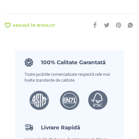
ADAUGĂ ÎN WISHLIST
100% Calitate Garantată
Toate jucăriile comercializate respectă cele mai
înalte standarde de calitate.
Livrare Rapidă