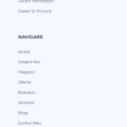
Jucării Montessori
Desen Și Pictură
NAVIGARE
Acasă
Despre Noi
Magazin
Oferte
Branduri
Wishlist
Blog
Contul Meu