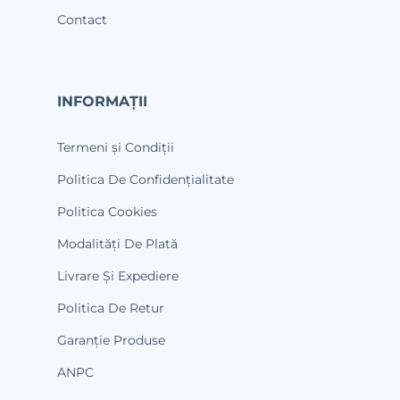
Contact
INFORMAȚII
Termeni și Condiții
Politica De Confidențialitate
Politica Cookies
Modalități De Plată
Livrare Și Expediere
Politica De Retur
Garanție Produse
ANPC