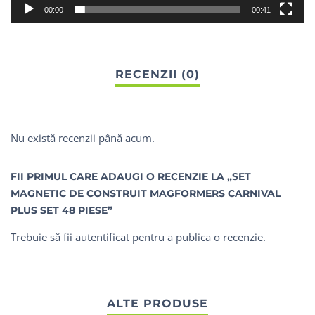
00:00
00:41
Nu există recenzii până acum.
FII PRIMUL CARE ADAUGI O RECENZIE LA „SET
MAGNETIC DE CONSTRUIT MAGFORMERS CARNIVAL
PLUS SET 48 PIESE”
Trebuie să fii
autentificat
pentru a publica o recenzie.
ALTE PRODUSE