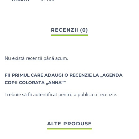
Nu există recenzii până acum.
FII PRIMUL CARE ADAUGI O RECENZIE LA „AGENDA
COPII COLORATA „ANNA””
Trebuie să fii
autentificat
pentru a publica o recenzie.
ALTE PRODUSE