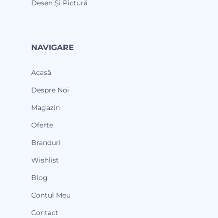
Desen Și Pictură
NAVIGARE
Acasă
Despre Noi
Magazin
Oferte
Branduri
Wishlist
Blog
Contul Meu
Contact