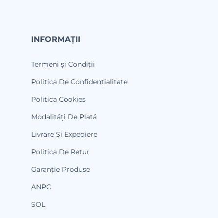
INFORMAȚII
Termeni și Condiții
Politica De Confidențialitate
Politica Cookies
Modalități De Plată
Livrare Și Expediere
Politica De Retur
Garanție Produse
ANPC
SOL