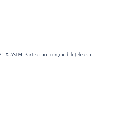
1 & ASTM. Partea care conține biluțele este