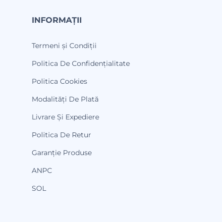
INFORMAȚII
Termeni și Condiții
Politica De Confidențialitate
Politica Cookies
Modalități De Plată
Livrare Și Expediere
Politica De Retur
Garanție Produse
ANPC
SOL