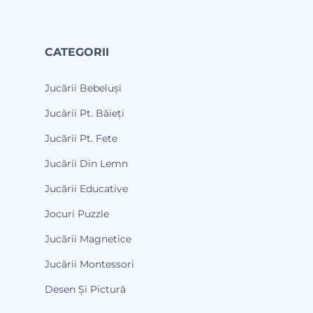
CATEGORII
Jucării Bebeluși
Jucării Pt. Băieți
Jucării Pt. Fete
Jucării Din Lemn
Jucării Educative
Jocuri Puzzle
Jucării Magnetice
Jucării Montessori
Desen Și Pictură