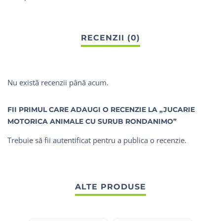
Nu există recenzii până acum.
FII PRIMUL CARE ADAUGI O RECENZIE LA „JUCARIE
MOTORICA ANIMALE CU SURUB RONDANIMO”
Trebuie să fii
autentificat
pentru a publica o recenzie.
ALTE PRODUSE