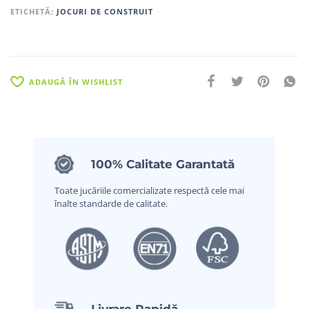
ETICHETĂ:
JOCURI DE CONSTRUIT
ADAUGĂ ÎN WISHLIST
100% Calitate Garantată
Toate jucăriile comercializate respectă cele mai
înalte standarde de calitate.
Livrare Rapidă