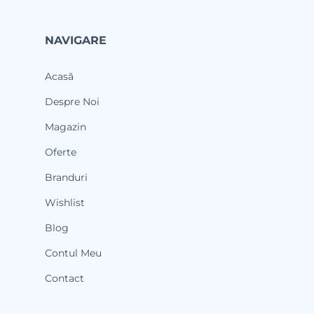
NAVIGARE
Acasă
Despre Noi
Magazin
Oferte
Branduri
Wishlist
Blog
Contul Meu
Contact