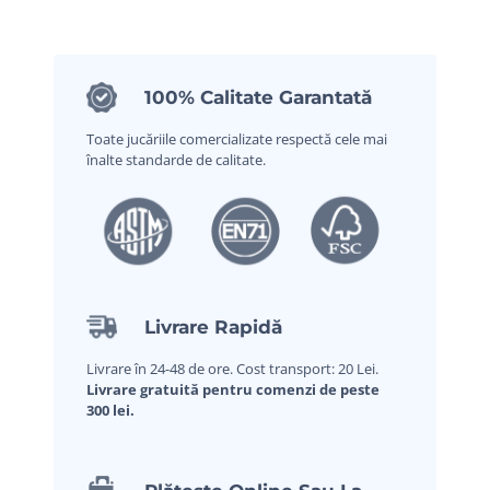
100% Calitate Garantată
Toate jucăriile comercializate respectă cele mai
înalte standarde de calitate.
Livrare Rapidă
Livrare în 24-48 de ore. Cost transport: 20 Lei.
Livrare gratuită pentru comenzi de peste
300 lei.