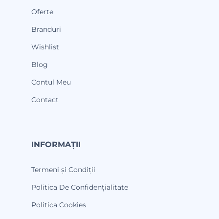
Oferte
Branduri
Wishlist
Blog
Contul Meu
Contact
INFORMAȚII
Termeni și Condiții
Politica De Confidențialitate
Politica Cookies