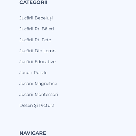
CATEGORII
Jucării Bebeluși
Jucării Pt. Băieți
Jucării Pt. Fete
Jucării Din Lemn
Jucării Educative
Jocuri Puzzle
Jucării Magnetice
Jucării Montessori
Desen Și Pictură
NAVIGARE