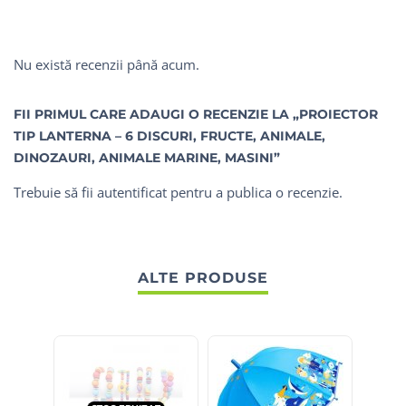
Nu există recenzii până acum.
FII PRIMUL CARE ADAUGI O RECENZIE LA „PROIECTOR
TIP LANTERNA – 6 DISCURI, FRUCTE, ANIMALE,
DINOZAURI, ANIMALE MARINE, MASINI”
Trebuie să fii
autentificat
pentru a publica o recenzie.
ALTE PRODUSE