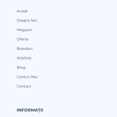
Acasă
Despre Noi
Magazin
Oferte
Branduri
Wishlist
Blog
Contul Meu
Contact
INFORMAȚII