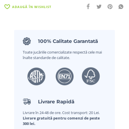
ADAUGĂ ÎN WISHLIST
100% Calitate Garantată
Toate jucăriile comercializate respectă cele mai
înalte standarde de calitate.
Livrare Rapidă
Livrare în 24-48 de ore. Cost transport: 20 Lei.
Livrare gratuită pentru comenzi de peste
300 lei.