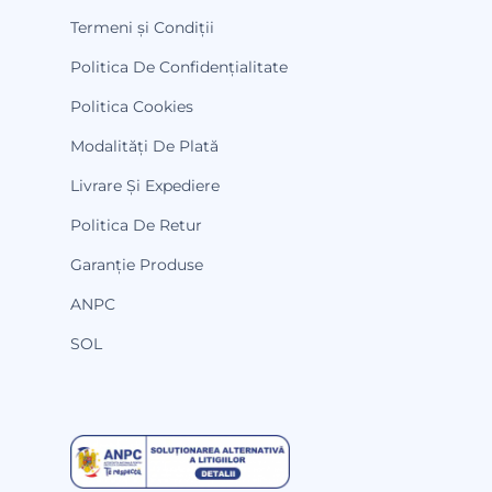
Termeni și Condiții
Politica De Confidențialitate
Politica Cookies
Modalități De Plată
Livrare Și Expediere
Politica De Retur
Garanție Produse
ANPC
SOL