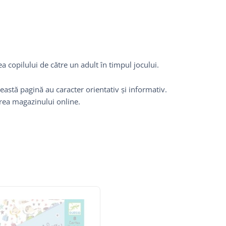
 copilului de către un adult în timpul jocului.
eastă pagină au caracter orientativ și informativ.
area magazinului online.