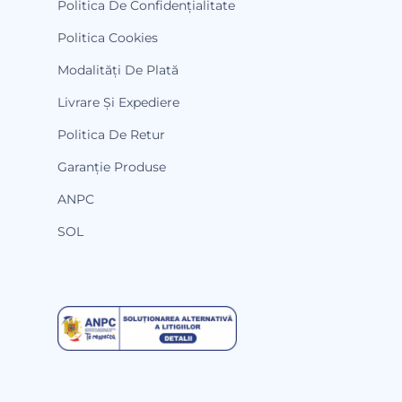
Politica De Confidențialitate
Politica Cookies
Modalități De Plată
Livrare Și Expediere
Politica De Retur
Garanție Produse
ANPC
SOL