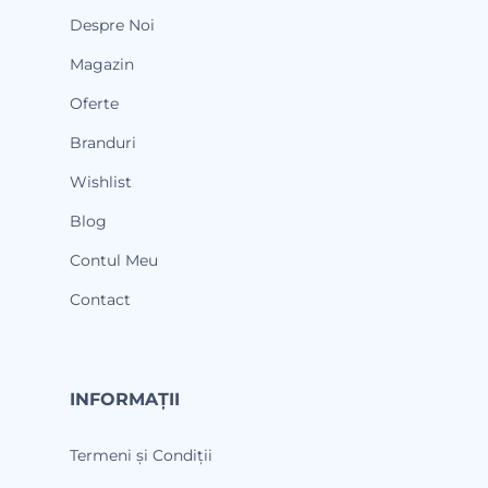
Despre Noi
Magazin
Oferte
Branduri
Wishlist
Blog
Contul Meu
Contact
INFORMAȚII
Termeni și Condiții