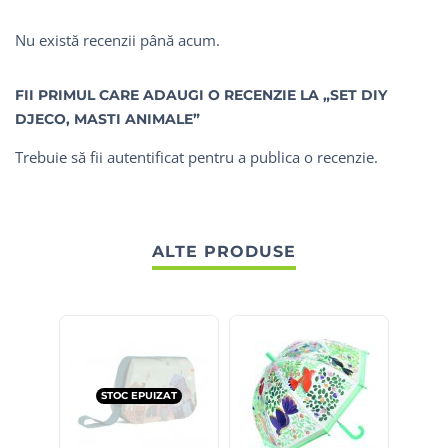
Nu există recenzii până acum.
FII PRIMUL CARE ADAUGI O RECENZIE LA „SET DIY
DJECO, MASTI ANIMALE”
Trebuie să fii
autentificat
pentru a publica o recenzie.
ALTE PRODUSE
STOC EPUIZAT