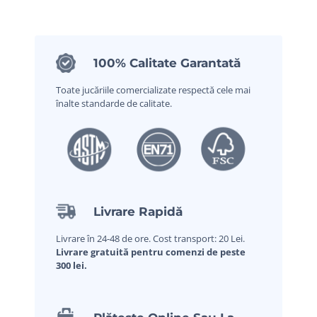
100% Calitate Garantată
Toate jucăriile comercializate respectă cele mai
înalte standarde de calitate.
Livrare Rapidă
Livrare în 24-48 de ore. Cost transport: 20 Lei.
Livrare gratuită pentru comenzi de peste
300 lei.