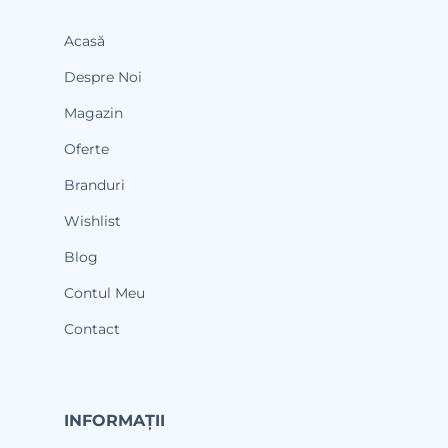
Acasă
Despre Noi
Magazin
Oferte
Branduri
Wishlist
Blog
Contul Meu
Contact
INFORMAȚII