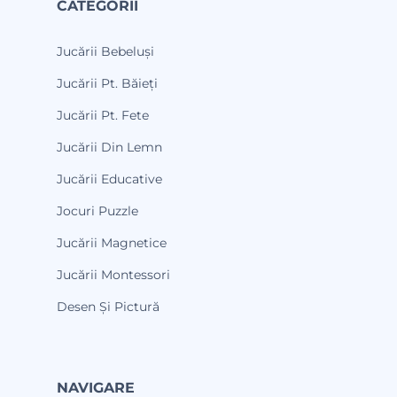
CATEGORII
Jucării Bebeluși
Jucării Pt. Băieți
Jucării Pt. Fete
Jucării Din Lemn
Jucării Educative
Jocuri Puzzle
Jucării Magnetice
Jucării Montessori
Desen Și Pictură
NAVIGARE