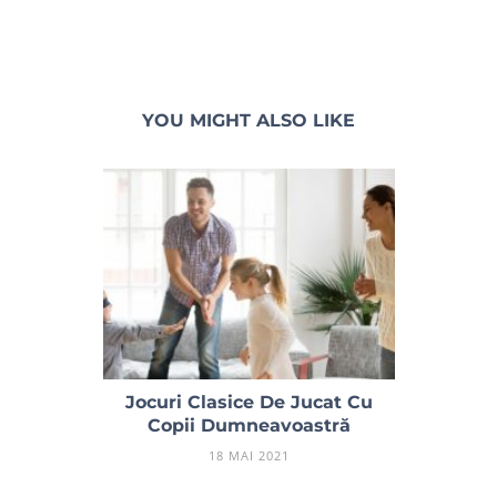
YOU MIGHT ALSO LIKE
Jocuri Clasice De Jucat Cu
Copii Dumneavoastră
18 MAI 2021