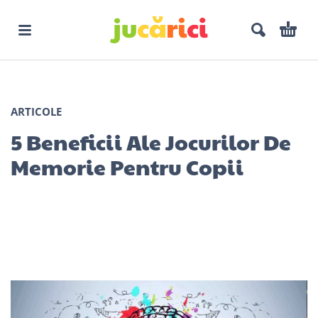
ARTICOLE
5 Beneficii Ale Jocurilor De
Memorie Pentru Copii