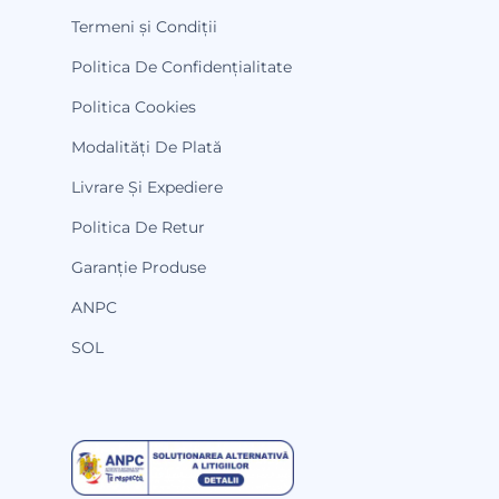
Termeni și Condiții
Politica De Confidențialitate
Politica Cookies
Modalități De Plată
Livrare Și Expediere
Politica De Retur
Garanție Produse
ANPC
SOL