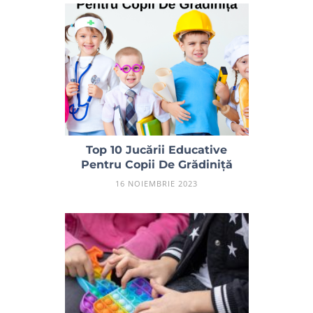
Top 10 Jucării Educative
Pentru Copii De Grădiniță
16 NOIEMBRIE 2023