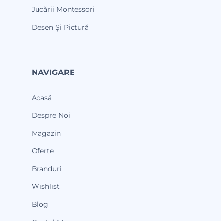
Jucării Montessori
Desen Și Pictură
NAVIGARE
Acasă
Despre Noi
Magazin
Oferte
Branduri
Wishlist
Blog