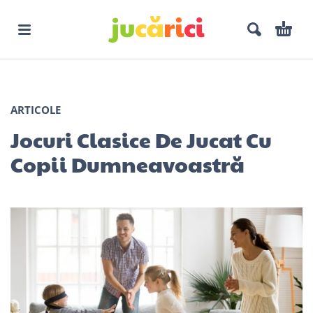
ARTICOLE
Jocuri Clasice De Jucat Cu
Copii Dumneavoastră