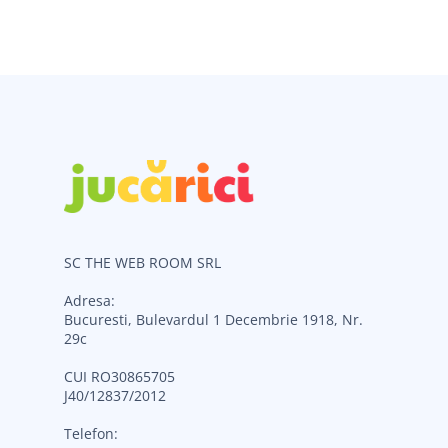
SC THE WEB ROOM SRL
Adresa:
Bucuresti, Bulevardul 1 Decembrie 1918, Nr.
29c
CUI RO30865705
J40/12837/2012
Telefon: