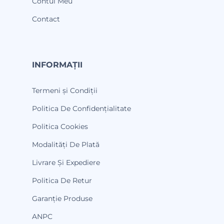
Contul Meu
Contact
INFORMAȚII
Termeni și Condiții
Politica De Confidențialitate
Politica Cookies
Modalități De Plată
Livrare Și Expediere
Politica De Retur
Garanție Produse
ANPC